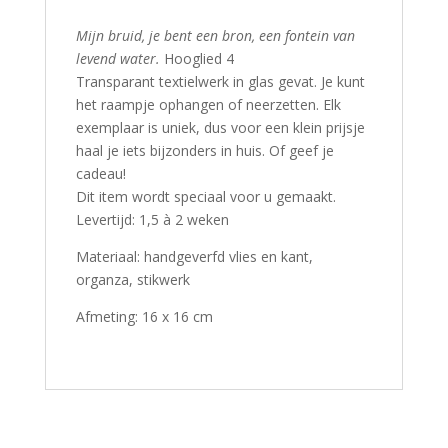
Mijn bruid, je bent een bron, een fontein van
levend water.
Hooglied 4
Transparant textielwerk in glas gevat. Je kunt
het raampje ophangen of neerzetten. Elk
exemplaar is uniek, dus voor een klein prijsje
haal je iets bijzonders in huis. Of geef je
cadeau!
Dit item wordt speciaal voor u gemaakt.
Levertijd: 1,5 à 2 weken
Materiaal: handgeverfd vlies en kant,
organza, stikwerk
Afmeting: 16 x 16 cm