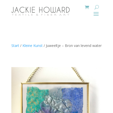
Start
/
Kleine Kunst
/ Juweeltje – Bron van levend water