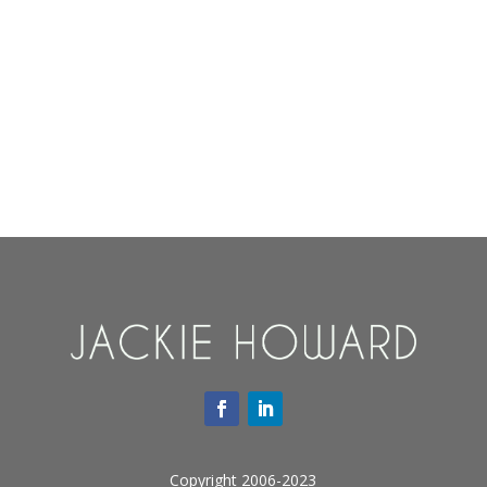
Copyright 2006-2023