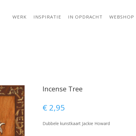
WERK
INSPIRATIE
IN OPDRACHT
WEBSHOP
Incense Tree
€
2,95
Dubbele kunstkaart Jackie Howard