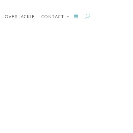
OVER JACKIE
CONTACT