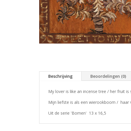
Beschrijving
Beoordelingen (0)
My lover is like an incense tree / her fruit 
Mijn liefste is als een wierookboom / haar
Uit de serie 'Bomen' 13 x 16,5