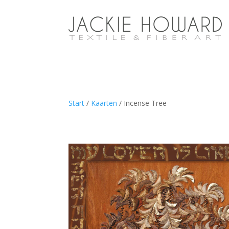
Start
/
Kaarten
/ Incense Tree