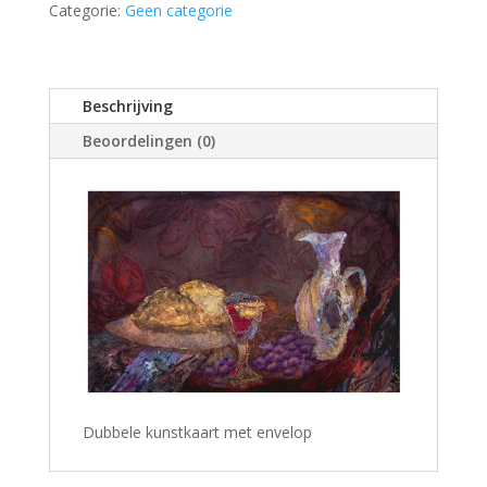
Categorie:
Geen categorie
Beschrijving
Beoordelingen (0)
Dubbele kunstkaart met envelop