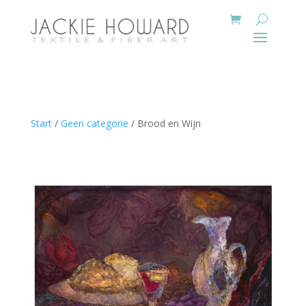
Start
/
Geen categorie
/ Brood en Wijn