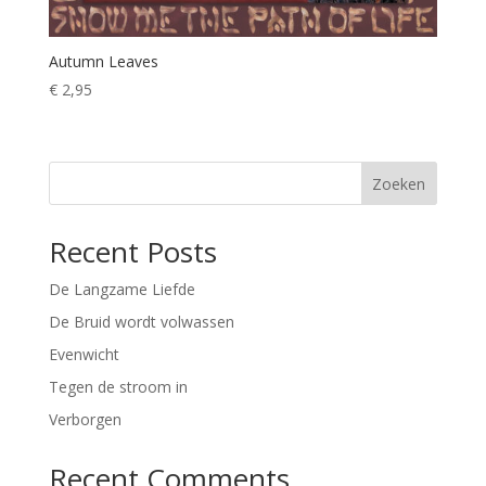
Autumn Leaves
€
2,95
Zoeken
Recent Posts
De Langzame Liefde
De Bruid wordt volwassen
Evenwicht
Tegen de stroom in
Verborgen
Recent Comments