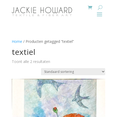
Home
/ Producten getagged “textiel”
textiel
Toont alle 2 resultaten