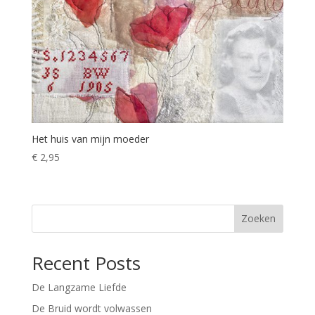
Het huis van mijn moeder
€
2,95
Zoeken
Recent Posts
De Langzame Liefde
De Bruid wordt volwassen