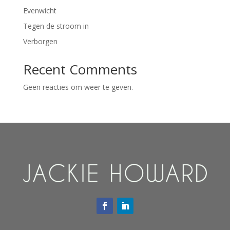
Evenwicht
Tegen de stroom in
Verborgen
Recent Comments
Geen reacties om weer te geven.