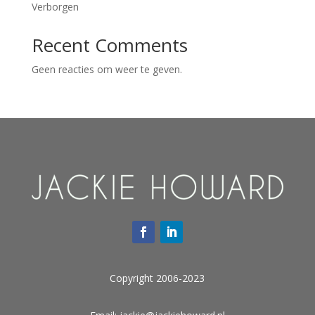
Verborgen
Recent Comments
Geen reacties om weer te geven.
Copyright 2006-2023