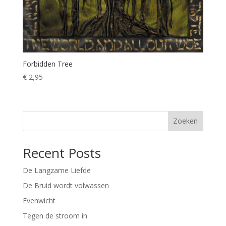
Forbidden Tree
€
2,95
Zoeken
Recent Posts
De Langzame Liefde
De Bruid wordt volwassen
Evenwicht
Tegen de stroom in