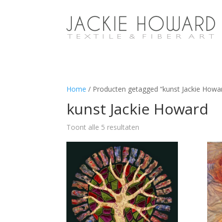
Home
/ Producten getagged “kunst Jackie Howa
kunst Jackie Howard
Toont alle 5 resultaten