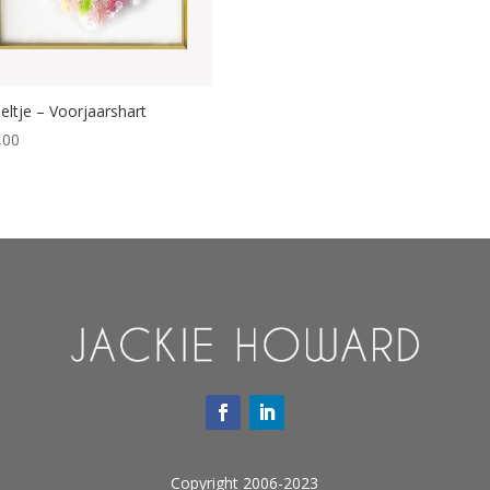
eltje – Voorjaarshart
,00
Copyright 2006-2023