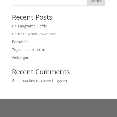
Zoeken
Recent Posts
De Langzame Liefde
De Bruid wordt volwassen
Evenwicht
Tegen de stroom in
Verborgen
Recent Comments
Geen reacties om weer te geven.