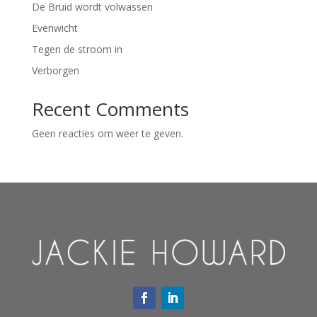
De Bruid wordt volwassen
Evenwicht
Tegen de stroom in
Verborgen
Recent Comments
Geen reacties om weer te geven.