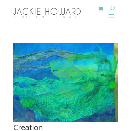
Creation