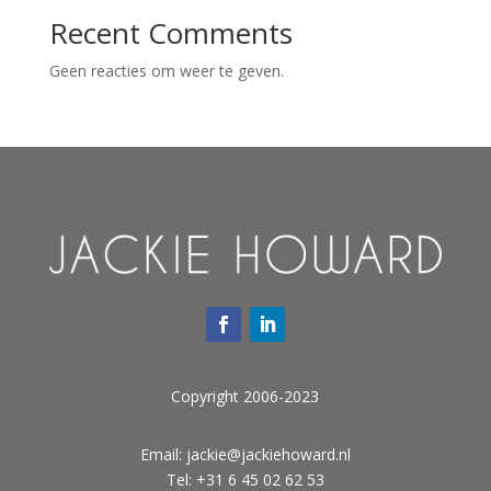
Recent Comments
Geen reacties om weer te geven.
Copyright 2006-2023
Email:
jackie@jackiehoward.nl
Tel: +31 6 45 02 62 53