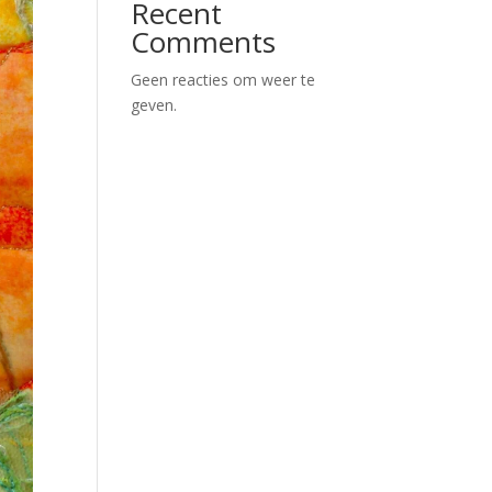
Recent
Comments
Geen reacties om weer te
geven.