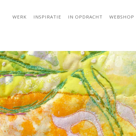
WERK
INSPIRATIE
IN OPDRACHT
WEBSHOP