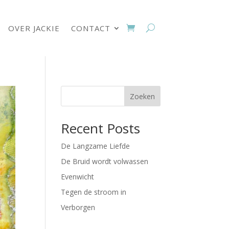
OVER JACKIE
CONTACT
Zoeken
Recent Posts
De Langzame Liefde
De Bruid wordt volwassen
Evenwicht
Tegen de stroom in
Verborgen