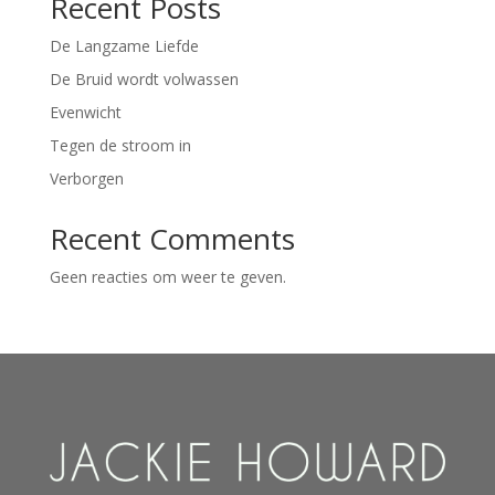
Recent Posts
De Langzame Liefde
De Bruid wordt volwassen
Evenwicht
Tegen de stroom in
Verborgen
Recent Comments
Geen reacties om weer te geven.