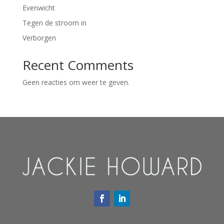
Evenwicht
Tegen de stroom in
Verborgen
Recent Comments
Geen reacties om weer te geven.