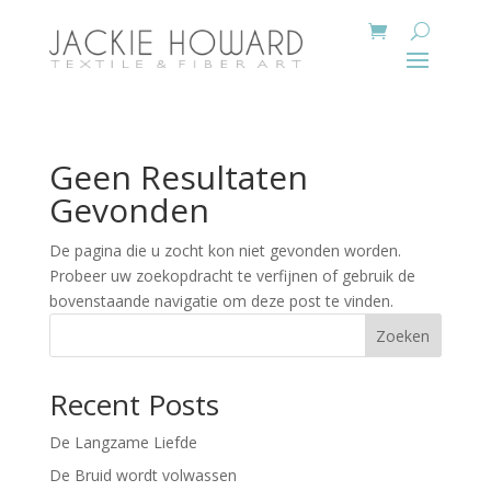
Geen Resultaten
Gevonden
De pagina die u zocht kon niet gevonden worden.
Probeer uw zoekopdracht te verfijnen of gebruik de
bovenstaande navigatie om deze post te vinden.
Zoeken
Recent Posts
De Langzame Liefde
De Bruid wordt volwassen