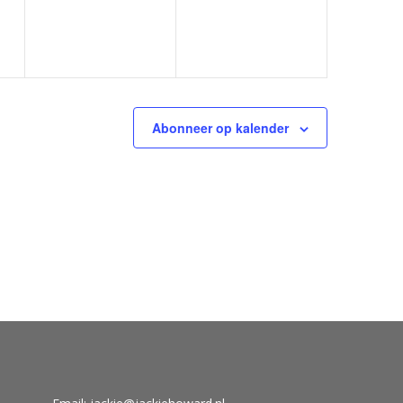
Abonneer op kalender