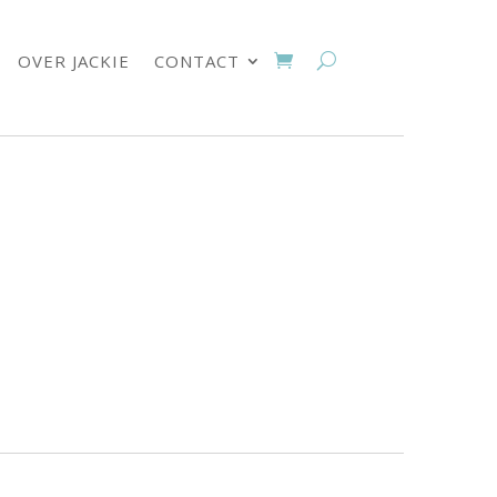
OVER JACKIE
CONTACT