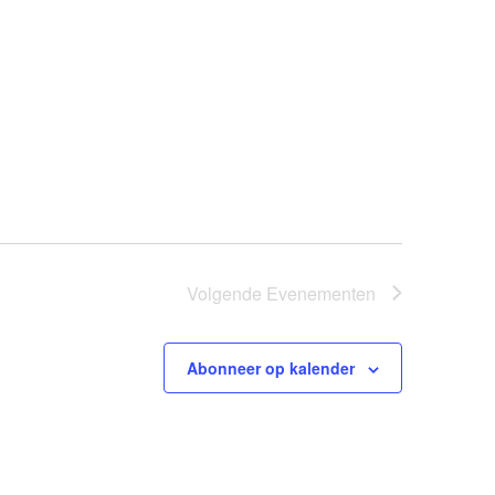
Volgende
Evenementen
Abonneer op kalender