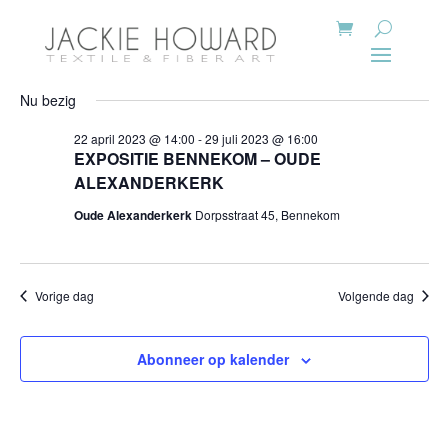
Nu bezig
22 april 2023 @ 14:00
-
29 juli 2023 @ 16:00
EXPOSITIE BENNEKOM – OUDE
ALEXANDERKERK
Oude Alexanderkerk
Dorpsstraat 45, Bennekom
Vorige dag
Volgende dag
Abonneer op kalender